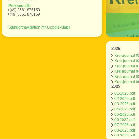
Pressestelle
+(49) 3661 876153
+(49) 3661 876169
Standortnavigation mit Google-Maps
2026
Kreisjournal 0
Kreisjournal 0
Kreisjournal 0
Kreisjournal 0
Kreisjournal 0
Kreisjournal 0
2025
01-2025.pdf
02-2025.pdf
03-2025.pdf
04-2025.pdf
05-2025.pdf
06 2025.pdf
07-2025.pdf
08-2025.pdf
09-2025.pdf