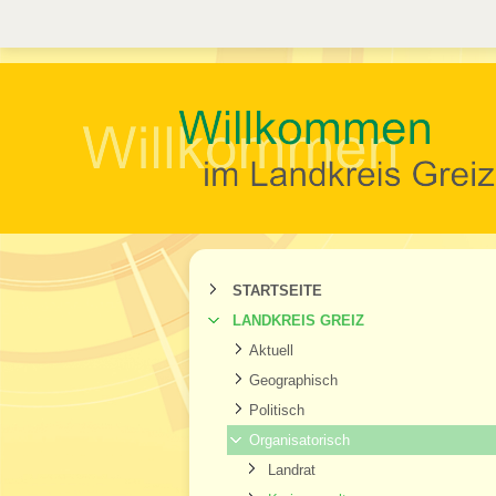
STARTSEITE
LANDKREIS GREIZ
Aktuell
Geographisch
Politisch
Organisatorisch
Landrat