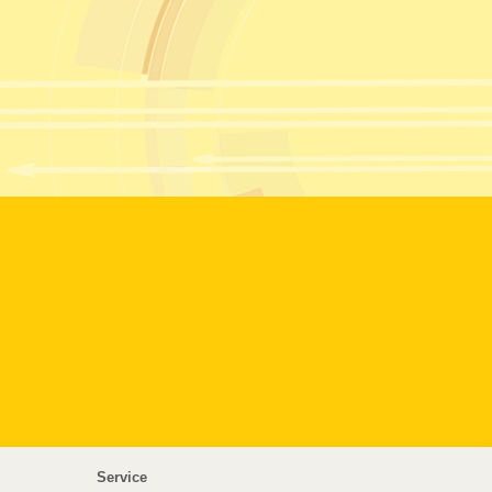
Service