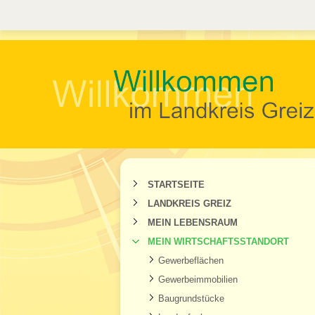
STARTSEITE
LANDKREIS GREIZ
MEIN LEBENSRAUM
MEIN WIRTSCHAFTSSTANDORT
Gewerbeflächen
Gewerbeimmobilien
Baugrundstücke