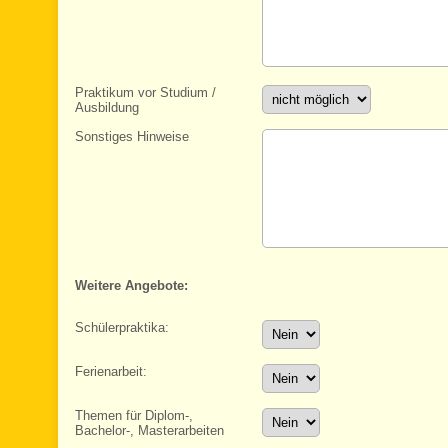
Praktikum vor Studium /
Ausbildung
Sonstiges Hinweise
Weitere Angebote:
Schülerpraktika:
Ferienarbeit:
Themen für Diplom-,
Bachelor-, Masterarbeiten