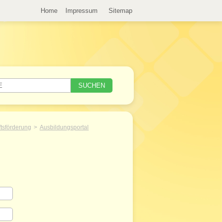
Home
Impressum
Sitemap
ftsförderung
Ausbildungsportal