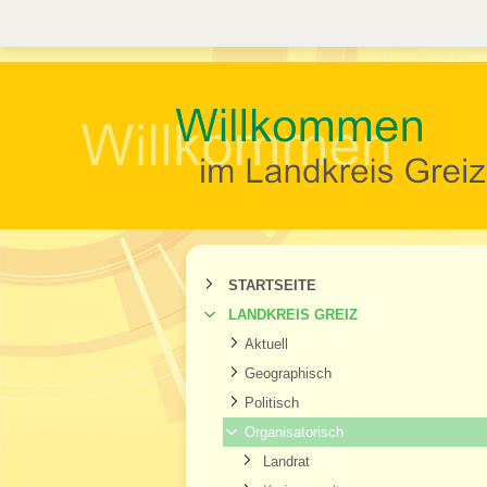
STARTSEITE
LANDKREIS GREIZ
Aktuell
Geographisch
Politisch
Organisatorisch
Landrat