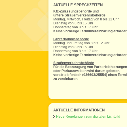
AKTUELLE SPRECHZEITEN
Kfz-Zulassungsbehörde und
untere Straßenverkehrsbehörde
Montag, Mittwoch, Freitag von 8 bis 12 Uhr
Dienstag von 8 bis 15 Uhr
Donnerstag von 8 bis 17 Uhr
Keine vorherige Terminvereinbarung erforder
Fahrerlaubnisbehörde
Montag und Freitag von 8 bis 12 Uhr
Dienstag von 8 bis 15 Uhr
Donnerstag von 8 bis 17 Uhr
Keine vorherige Terminvereinbarung erforder
Straßenverkehrsbehörde
Für die Beantragung von Parkerleichterungen
oder Parkausweisen wird darum gebeten,
vorab telefonisch (036603/25554) einen Term
zu vereinbaren.
AKTUELLE INFORMATIONEN
Neue Regelungen zum digitalen Lichtbild