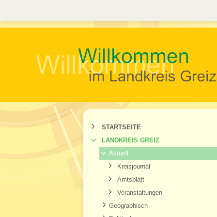
STARTSEITE
LANDKREIS GREIZ
Aktuell
Kreisjournal
Amtsblatt
Veranstaltungen
Geographisch