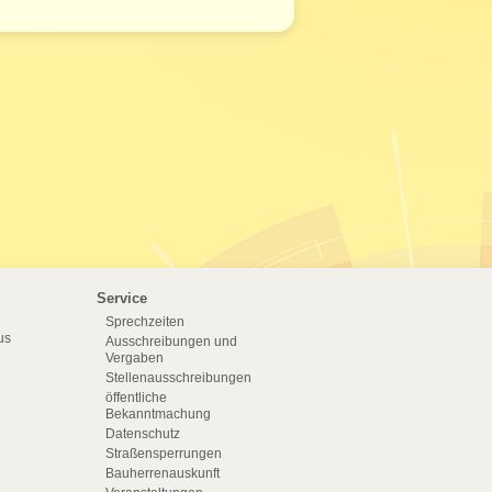
Service
Sprechzeiten
us
Ausschreibungen und
Vergaben
Stellenausschreibungen
öffentliche
Bekanntmachung
Datenschutz
Straßensperrungen
Bauherrenauskunft