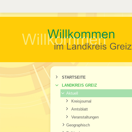
STARTSEITE
LANDKREIS GREIZ
Aktuell
Kreisjournal
Amtsblatt
Veranstaltungen
Geographisch