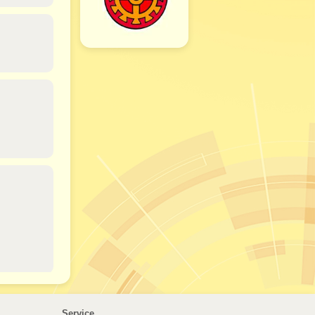
Service