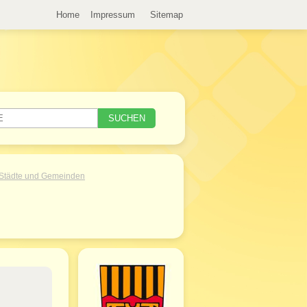
Home
Impressum
Sitemap
Städte und Gemeinden